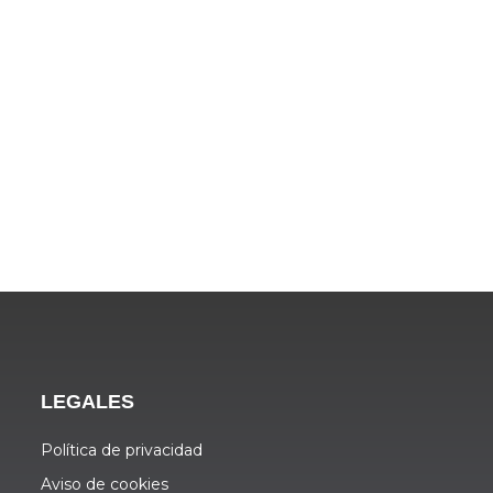
LEGALES
Política de privacidad
Aviso de cookies