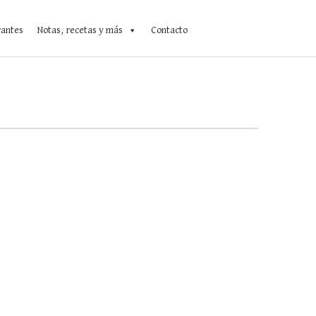
rantes
Notas, recetas y más
Contacto