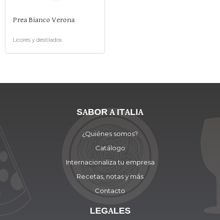
Prea Bianco Verona
Licores y destilados
SABOR A ITALIA
¿Quiénes somos?
Catálogo
Internacionaliza tu empresa
Recetas, notas y más
Contacto
LEGALES