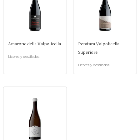
Amarone della Valpolicella
Peratara Valpolicella
Superiore
Licores y destilados
Licores y destilados