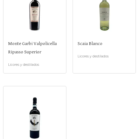
Monte Garbi Valpolicella
Scaia Blanco
Ripasso Superior
Licores y destilados
Licores y destilados