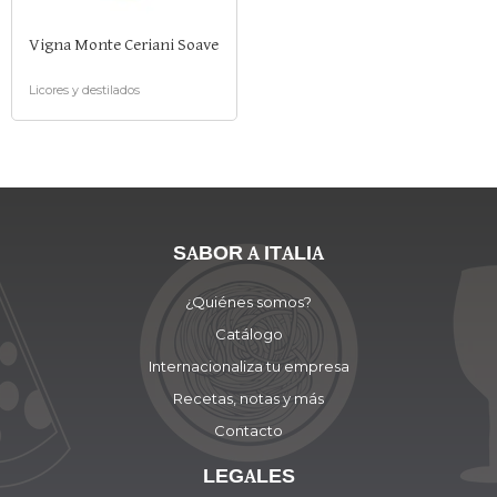
Vigna Monte Ceriani Soave
Licores y destilados
SABOR A ITALIA
¿Quiénes somos?
Catálogo
Internacionaliza tu empresa
Recetas, notas y más
Contacto
LEGALES