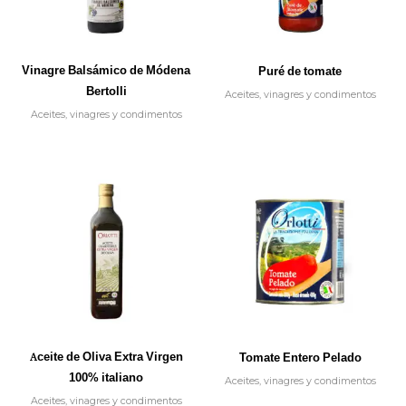
Vinagre Balsámico de Módena
Puré de tomate
Bertolli
Aceites, vinagres y condimentos
Aceites, vinagres y condimentos
Aceite de Oliva Extra Virgen
Tomate Entero Pelado
100% italiano
Aceites, vinagres y condimentos
Aceites, vinagres y condimentos