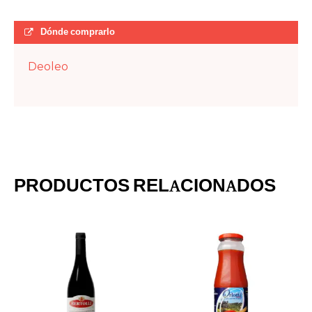
Dónde comprarlo
Deoleo
PRODUCTOS RELACIONADOS