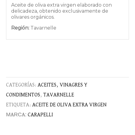
Aceite de oliva extra virgen elaborado con
delicadeza, obtenido exclusivamente de
olivares orgánicos.
Región:
Tavarnelle
CATEGORÍAS:
ACEITES, VINAGRES Y
CONDIMENTOS
,
TAVARNELLE
ETIQUETA:
ACEITE DE OLIVA EXTRA VIRGEN
MARCA:
CARAPELLI