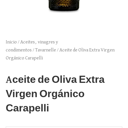
Inicio
/
Aceites, vinagres y
condimentos
/
Tavarnelle
/ Aceite de Oliva Extra Virgen
Orgánico Carapelli
Aceite de Oliva Extra
Virgen Orgánico
Carapelli