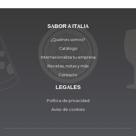
SABOR A ITALIA
¿Quiénes somos?
Catálogo
Internacionaliza tu empresa
Recetas, notas y más
Contacto
LEGALES
Política de privacidad
Aviso de cookies