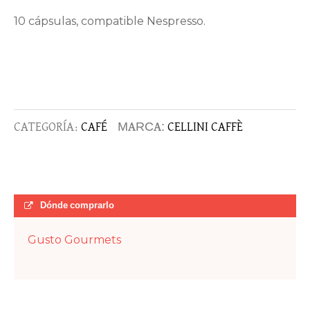
10 cápsulas, compatible Nespresso.
CATEGORÍA:
CAFÉ
MARCA:
CELLINI CAFFÈ
Dónde comprarlo
Gusto Gourmets