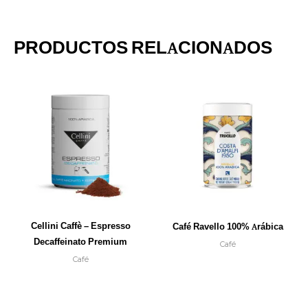
PRODUCTOS RELACIONADOS
Cellini Caffè – Espresso
Café Ravello 100% Arábica
Decaffeinato Premium
Café
Café