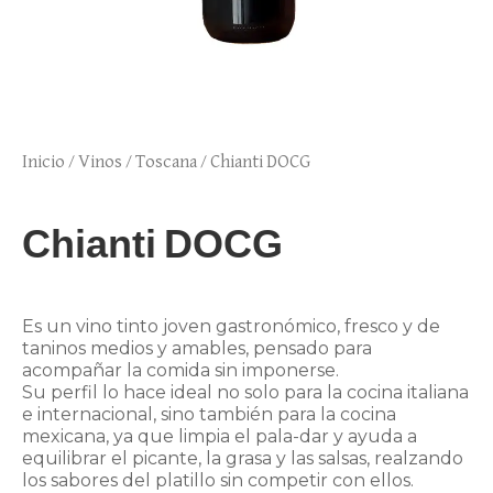
Inicio
/
Vinos
/
Toscana
/ Chianti DOCG
Chianti DOCG
Es un vino tinto joven gastronómico, fresco y de
taninos medios y amables, pensado para
acompañar la comida sin imponerse.
Su perfil lo hace ideal no solo para la cocina italiana
e internacional, sino también para la cocina
mexicana, ya que limpia el pala-dar y ayuda a
equilibrar el picante, la grasa y las salsas, realzando
los sabores del platillo sin competir con ellos.