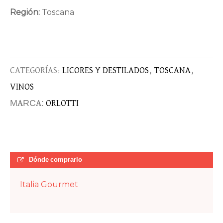
Región:
Toscana
CATEGORÍAS:
LICORES Y DESTILADOS
,
TOSCANA
,
VINOS
MARCA:
ORLOTTI
Dónde comprarlo
Italia Gourmet