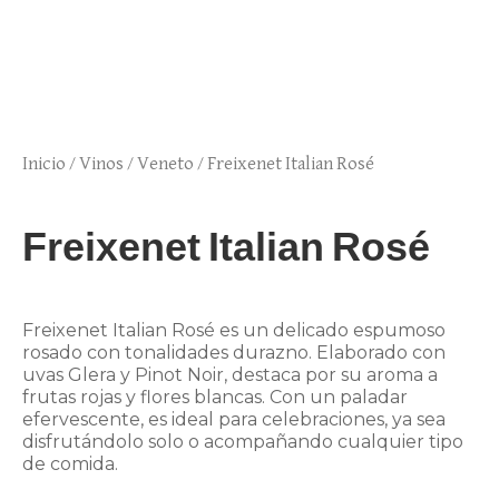
Inicio
/
Vinos
/
Veneto
/ Freixenet Italian Rosé
Freixenet Italian Rosé
Freixenet Italian Rosé es un delicado espumoso
rosado con tonalidades durazno. Elaborado con
uvas Glera y Pinot Noir, destaca por su aroma a
frutas rojas y flores blancas. Con un paladar
efervescente, es ideal para celebraciones, ya sea
disfrutándolo solo o acompañando cualquier tipo
de comida.