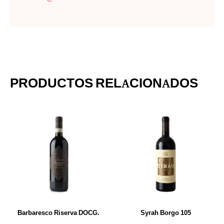
PRODUCTOS RELACIONADOS
Barbaresco Riserva DOCG.
Syrah Borgo 105