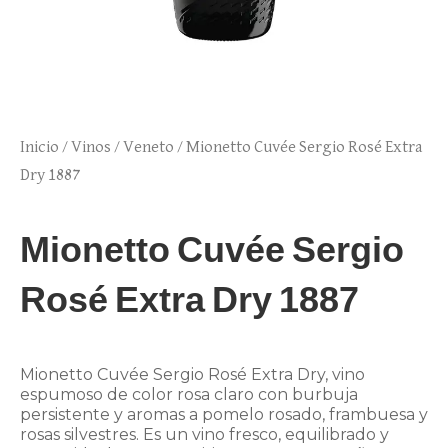
Inicio
/
Vinos
/
Veneto
/ Mionetto Cuvée Sergio Rosé Extra
Dry 1887
Mionetto Cuvée Sergio
Rosé Extra Dry 1887
Mionetto Cuvée Sergio Rosé Extra Dry, vino
espumoso de color rosa claro con burbuja
persistente y aromas a pomelo rosado, frambuesa y
rosas silvestres. Es un vino fresco, equilibrado y