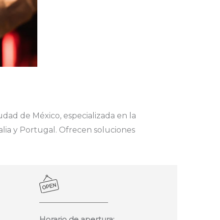
dad de México, especializada en la
alia y Portugal. Ofrecen soluciones
Horario de apertura: