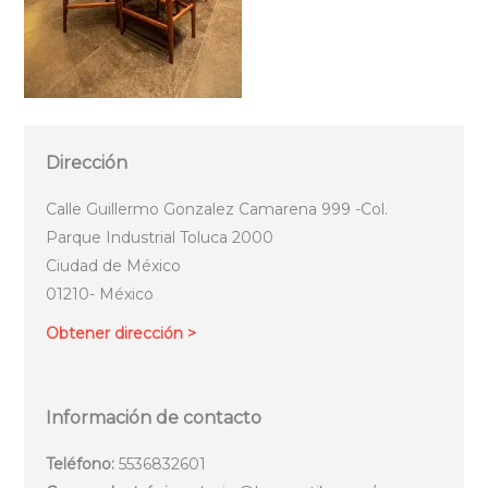
Dirección
Calle Guillermo Gonzalez Camarena 999 -Col.
Parque Industrial Toluca 2000
Ciudad de México
01210- México
Obtener dirección >
Información de contacto
Teléfono:
5536832601