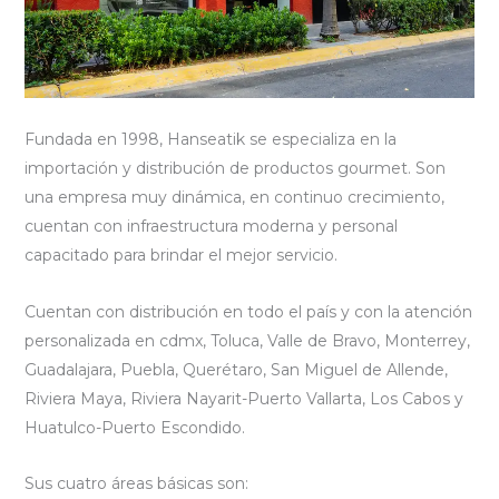
Fundada en 1998, Hanseatik se especializa en la
importación y distribución de productos gourmet. Son
una empresa muy dinámica, en continuo crecimiento,
cuentan con infraestructura moderna y personal
capacitado para brindar el mejor servicio.
Cuentan con distribución en todo el país y con la atención
personalizada en cdmx, Toluca, Valle de Bravo, Monterrey,
Guadalajara, Puebla, Querétaro, San Miguel de Allende,
Riviera Maya, Riviera Nayarit-Puerto Vallarta, Los Cabos y
Huatulco-Puerto Escondido.
Sus cuatro áreas básicas son: