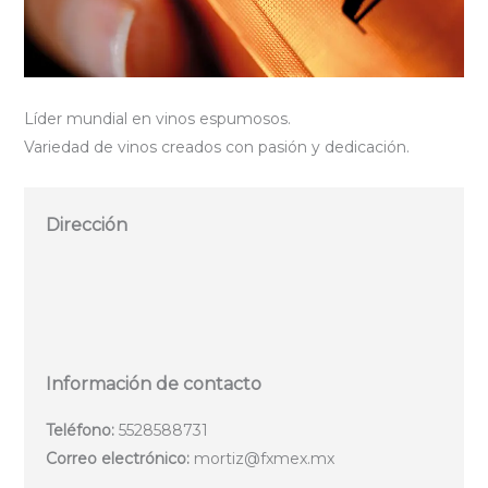
Líder mundial en vinos espumosos.
Variedad de vinos creados con pasión y dedicación.
Dirección
Información de contacto
Teléfono:
5528588731
Correo electrónico:
mortiz@fxmex.mx