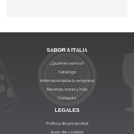
SABOR A ITALIA
¿Quiénes somos?
Catálogo
Internacionaliza tu empresa
Recetas, notas y más
Contacto
LEGALES
Política de privacidad
Aviso de cookies