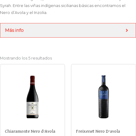
Syrah. Entre las viñas indígenas sicilianas básicas encontramos el
Nero d’Avola y el Inzolia.
Más info
Mostrando los 5 resultados
Chiaramonte Nero d’Avola
Freixenet Nero D’avola