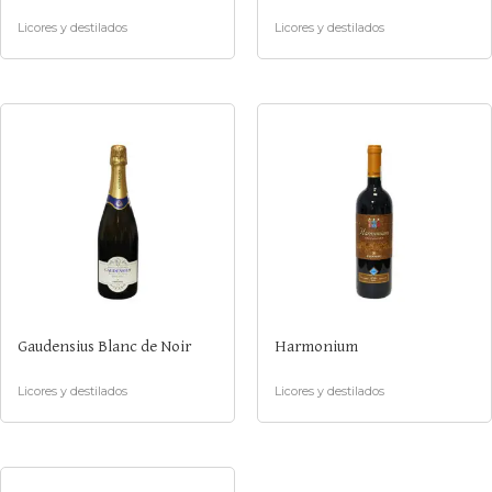
Licores y destilados
Licores y destilados
Gaudensius Blanc de Noir
Harmonium
Licores y destilados
Licores y destilados