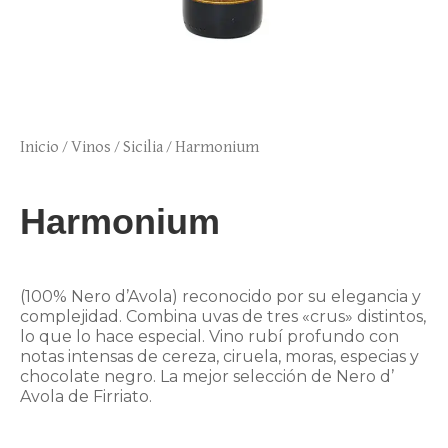
Inicio
/
Vinos
/
Sicilia
/ Harmonium
Harmonium
(100% Nero d’Avola) reconocido por su elegancia y
complejidad. Combina uvas de tres «crus» distintos,
lo que lo hace especial. Vino rubí profundo con
notas intensas de cereza, ciruela, moras, especias y
chocolate negro. La mejor selección de Nero d’
Avola de Firriato.