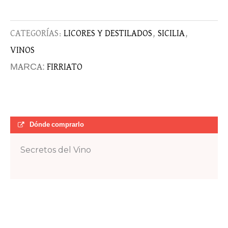
CATEGORÍAS:
LICORES Y DESTILADOS
,
SICILIA
,
VINOS
MARCA:
FIRRIATO
Dónde comprarlo
Secretos del Vino