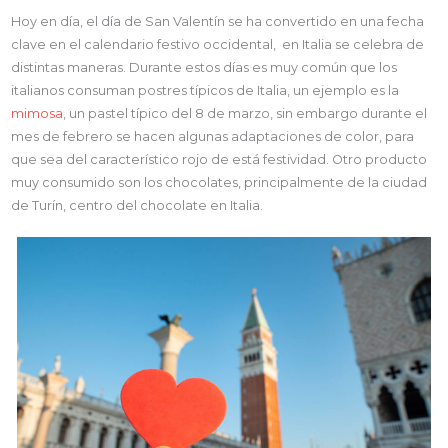
Hoy en día, el día de San Valentín se ha convertido en una fecha
clave en el calendario festivo occidental, en Italia se celebra de
distintas maneras. Durante estos días es muy común que los
italianos consuman postres típicos de Italia, un ejemplo es la
mimosa
, un pastel típico del 8 de marzo, sin embargo durante el
mes de febrero se hacen algunas adaptaciones de color, para
que sea del característico rojo de está festividad. Otro producto
muy consumido son los chocolates, principalmente de la ciudad
de Turín, centro del chocolate en Italia.