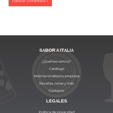
SABOR A ITALIA
¿Quiénes somos?
Catálogo
Internacionaliza tu empresa
Recetas, notas y más
Contacto
LEGALES
Política de privacidad