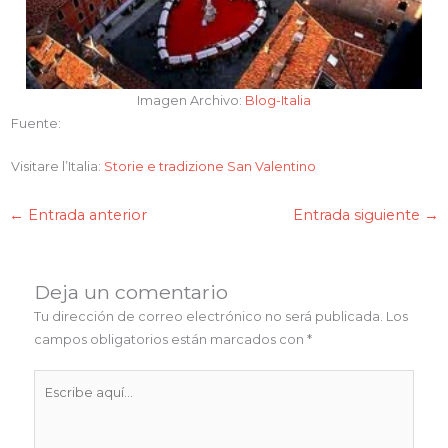
Imagen Archivo:
Blog-Italia
Fuente:
Visitare l’Italia:
Storie e tradizione San Valentino
←
Entrada anterior
Entrada siguiente
→
Deja un comentario
Tu dirección de correo electrónico no será publicada.
Los
campos obligatorios están marcados con
*
Escribe
aquí...