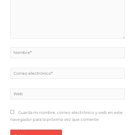
Nombre*
Correo
electrónico*
Web
Guarda mi nombre, correo electrónico y web en este
navegador para la próxima vez que comente.