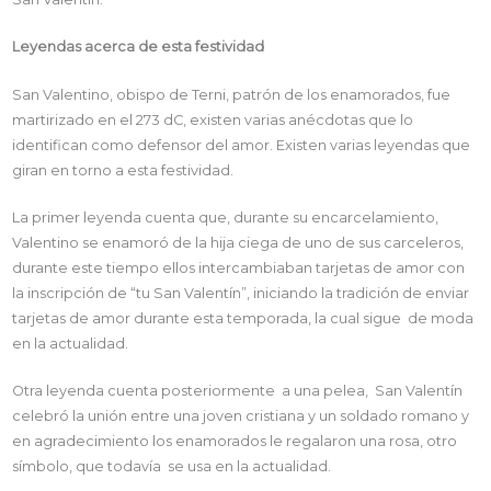
Leyendas acerca de esta festividad
San Valentino, obispo de Terni, patrón de los enamorados, fue
martirizado en el 273 dC, existen varias anécdotas que lo
identifican como defensor del amor. Existen varias leyendas que
giran en torno a esta festividad.
La primer leyenda cuenta que, durante su encarcelamiento,
Valentino se enamoró de la hija ciega de uno de sus carceleros,
durante este tiempo ellos intercambiaban tarjetas de amor con
la inscripción de “tu San Valentín”, iniciando la tradición de enviar
tarjetas de amor durante esta temporada, la cual sigue de moda
en la actualidad.
Otra leyenda cuenta posteriormente a una pelea, San Valentín
celebró la unión entre una joven cristiana y un soldado romano y
en agradecimiento los enamorados le regalaron una rosa, otro
símbolo, que todavía se usa en la actualidad.