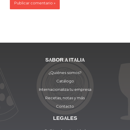
SABOR A ITALIA
¿Quiénes somos?
Catálogo
Internacionaliza tu empresa
Recetas, notas y más
Contacto
LEGALES