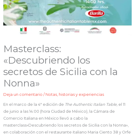
Masterclass:
«Descubriendo los
secretos de Sicilia con la
Nonna»
Deja un comentario
/
Notas, historias y experiencias
En el marco de la 4ª edición de
The Authentic Italian Table,
el 11
de junio a las 14:00 (hora Ciudad de México), la Cámara de
Comercio Italiana en México llevó a cabo la
masterclass»Descubriendo los secretos de Sicilia con la Nonna»,
en colaboración con el restaurante italiano Maria Ciento 38 y Orfe