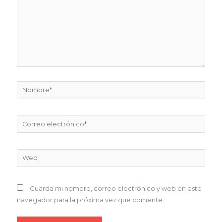
Nombre*
Correo
electrónico*
Web
Guarda mi nombre, correo electrónico y web en este
navegador para la próxima vez que comente.