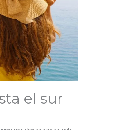
sta el sur