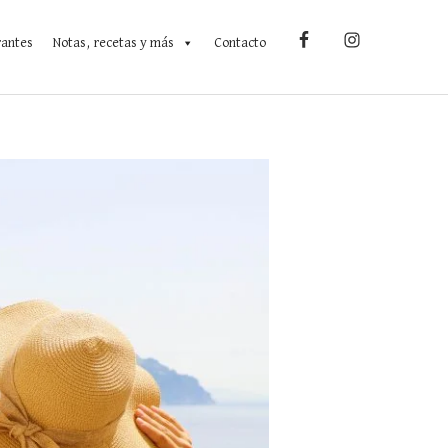
rantes
Notas, recetas y más
Contacto