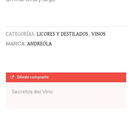
CATEGORÍAS:
LICORES Y DESTILADOS
,
VINOS
MARCA:
ANDREOLA
Dónde comprarlo
Secretos del Vino