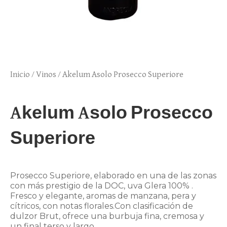
Inicio
/
Vinos
/ Akelum Asolo Prosecco Superiore
Akelum Asolo Prosecco
Superiore
Prosecco Superiore, elaborado en una de las zonas
con más prestigio de la DOC, uva Glera 100% .
Fresco y elegante, aromas de manzana, pera y
cítricos, con notas florales.Con clasificación de
dulzor Brut, ofrece una burbuja fina, cremosa y
un final terso y largo.