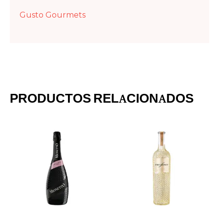
Gusto Gourmets
PRODUCTOS RELACIONADOS