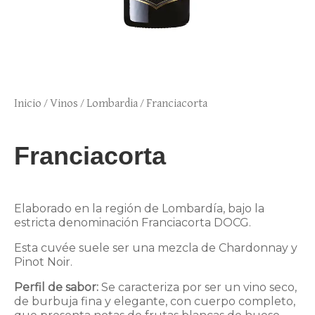
Inicio
/
Vinos
/
Lombardia
/ Franciacorta
Franciacorta
Elaborado en la región de Lombardía, bajo la
estricta denominación Franciacorta DOCG.
Esta cuvée suele ser una mezcla de Chardonnay y
Pinot Noir.
Perfil de sabor:
Se caracteriza por ser un vino seco,
de burbuja fina y elegante, con cuerpo completo,