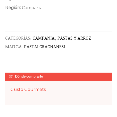
Región:
Campania
CATEGORÍAS:
CAMPANIA
,
PASTAS Y ARROZ
MARCA:
PASTAI GRAGNANESI
Dónde comprarlo
Gusto Gourmets