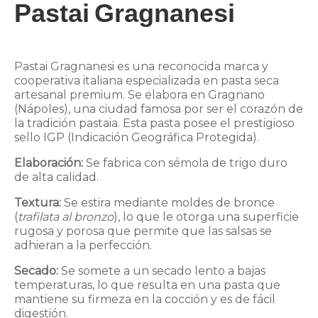
Pastai Gragnanesi
Pastai Gragnanesi
es una
reconocida marca y
cooperativa italiana especializada en pasta seca
artesanal premium
. Se elabora en Gragnano
(Nápoles), una ciudad famosa por ser el corazón de
la tradición pastaia. Esta pasta posee el prestigioso
sello IGP (Indicación Geográfica Protegida).
Elaboración:
Se fabrica con sémola de trigo duro
de alta calidad.
Textura:
Se estira mediante moldes de bronce
(
trafilata al bronzo
), lo que le otorga una superficie
rugosa y porosa que permite que las salsas se
adhieran a la perfección.
Secado:
Se somete a un secado lento a bajas
temperaturas, lo que resulta en una pasta que
mantiene su firmeza en la cocción y es de fácil
digestión.