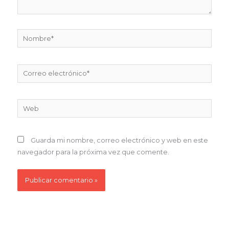
Nombre*
Correo
electrónico*
Web
Guarda mi nombre, correo electrónico y web en este
navegador para la próxima vez que comente.