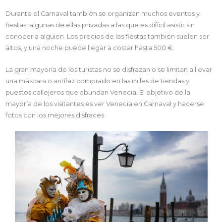
Durante el Carnaval también se organizan muchos eventos y
fiestas, algunas de ellas privadas a las que es difícil asistir sin
conocer a alguien. Los precios de las fiestas también suelen ser
altos, y una noche puede llegar a costar hasta 500 €.
La gran mayoría de los turistas no se disfrazan o se limitan a llevar
una máscara o antifaz comprado en las miles de tiendas y
puestos callejeros que abundan Venecia. El objetivo de la
mayoría de los visitantes es ver Venecia en Carnaval y hacerse
fotos con los mejores disfraces