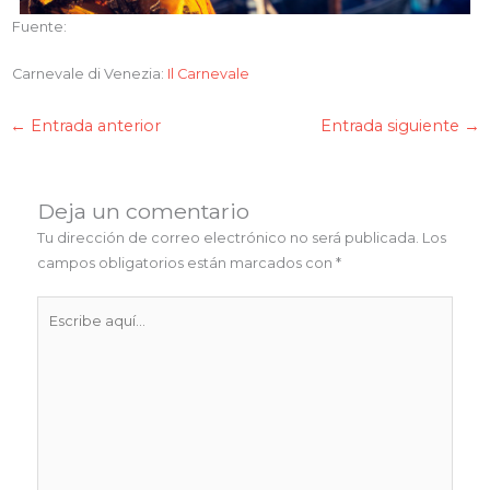
Fuente:
Carnevale di Venezia:
Il Carnevale
←
Entrada anterior
Entrada siguiente
→
Deja un comentario
Tu dirección de correo electrónico no será publicada.
Los
campos obligatorios están marcados con
*
Escribe
aquí...