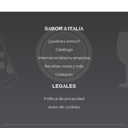
SABOR A ITALIA
¿Quiénes somos?
Catálogo
Internacionaliza tu empresa
Recetas, notas y más
Contacto
LEGALES
Política de privacidad
Aviso de cookies