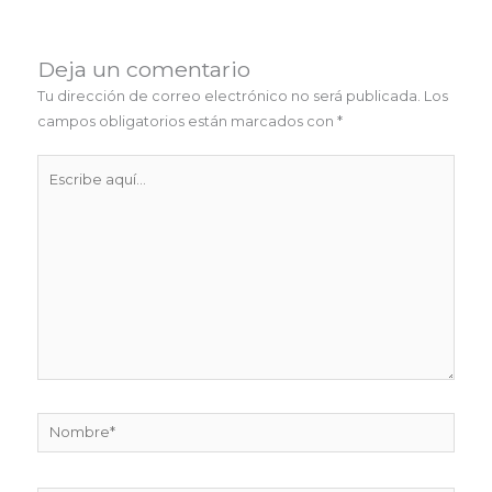
Deja un comentario
Tu dirección de correo electrónico no será publicada.
Los
campos obligatorios están marcados con
*
Escribe
aquí...
Nombre*