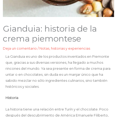
Gianduia: historia de la
crema piemontese
Deja un comentario
/
Notas, historias y experiencias
La Gianduia es uno de los productos inventados en Piemonte
que, gracias a sus diversas versiones, ha llegado a muchos
rincones del mundo. Ya sea presente en forma de crema para
untar o en chocolates, sin duda es un manjar único que ha
sabido mezclar no sólo ingredientes culinarios, sino también
históricos y sociales.
Historia
La historia tiene una relación entre Turín y el chocolate. Poco
después del descubrimiento de América Emanuele Filiberto,