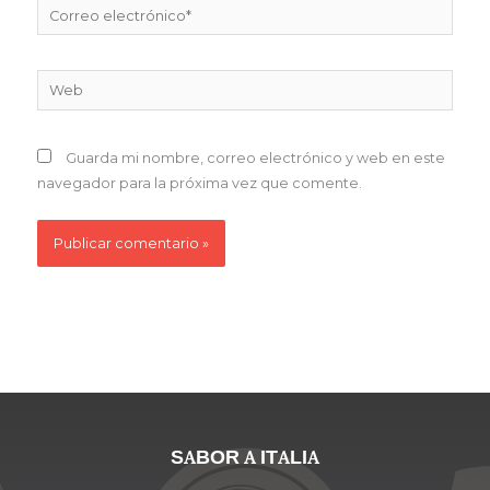
Correo
electrónico*
Web
Guarda mi nombre, correo electrónico y web en este
navegador para la próxima vez que comente.
SABOR A ITALIA