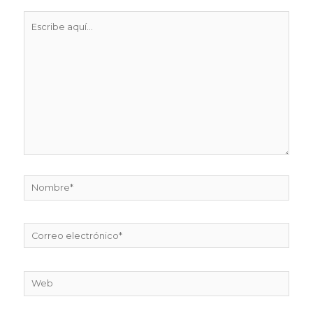
Escribe
aquí...
Nombre*
Correo
electrónico*
Web