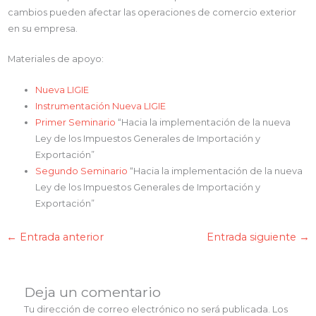
cambios pueden afectar las operaciones de comercio exterior
en su empresa.
Materiales de apoyo:
Nueva LIGIE
Instrumentación Nueva LIGIE
Primer Seminario
“Hacia la implementación de la nueva
Ley de los Impuestos Generales de Importación y
Exportación”
Segundo Seminario
“Hacia la implementación de la nueva
Ley de los Impuestos Generales de Importación y
Exportación”
←
Entrada anterior
Entrada siguiente
→
Deja un comentario
Tu dirección de correo electrónico no será publicada.
Los