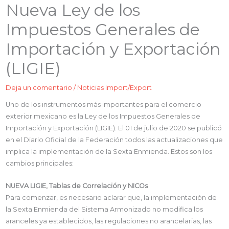
Nueva Ley de los
Impuestos Generales de
Importación y Exportación
(LIGIE)
Deja un comentario
/
Noticias Import/Export
Uno de los instrumentos más importantes para el comercio
exterior mexicano es la Ley de los Impuestos Generales de
Importación y Exportación (LIGIE). El 01 de julio de 2020 se publicó
en el Diario Oficial de la Federación todos las actualizaciones que
implica la implementación de la Sexta Enmienda. Estos son los
cambios principales:
NUEVA LIGIE, Tablas de Correlación y NICOs
Para comenzar, es necesario aclarar que, la implementación de
la Sexta Enmienda del Sistema Armonizado no modifica los
aranceles ya establecidos, las regulaciones no arancelarias, las