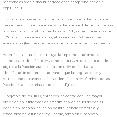
mercancías prohibidas, ni las fracciones comprendidas en el
capítulo 98.
Los cambios prevén la compactación y el desdoblamiento de
fracciones con mismo arancel y unidad de medida dentro de una
misma subpartida. Al compactarse la TIGIE, se reduce en más de
4,000 fracciones arancelarias, eliminando 2,868 fracciones
arancelarias (las más obsoletas o de bajo movimiento comercial).
Además, la actualización incluye la implementación de los
Números de Identificación Comercial (NICO), un quinto par de
dígitos a la fracción arancelaria con el fin de facilitar la
identificación comercial, aclarando que las regulaciones y
restricciones no arancelarias se identificarán en términos de las
fracciones arancelarias, es decir a 8 dígitos.
El objetivo de los NICO, entonces, es contar con una mayor
precisión en la información estadística y de acuerdo con su
definición, separan la función de inteligencia comercial y
estadística de la función reguladora, tanto en el aspecto