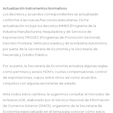
Actualización Instrumentos Normativos
Los decretos y acuerdos correspondientes se actualizarán
conforme a las nuevas fracciones arancelarias. Dicha
actualización incluye los decretos IMMEX (Programa de la
Industria Manufacturera, Maquiladora y de Servicios de
Exportación); PROSEC (Programas de Promoción Sectorial);
Decreto Frontera, Vehículos Usados y de la Industria Automotriz,
por parte de la Secretaría de Economía y la Secretaría de
Hacienda y Crédito Público.
Por su parte, la Secretaría de Economía actualiza algunas reglas
como permisos y avisos, NOM’s, cuotas compensatorias, control
de exportaciones, cupos, entre otros; así como acuerdos
conjuntos con algunas secretarías de estado.
Ante todos estos cambios, le sugerimos consultar el micrositio de
la Nueva LIGIE, elaborado por el Servicio Nacional de Información
de Comercio Exterior (SNICE), organismo de la Secretaría de
Economía especializado en el tema para conocer cómo estos