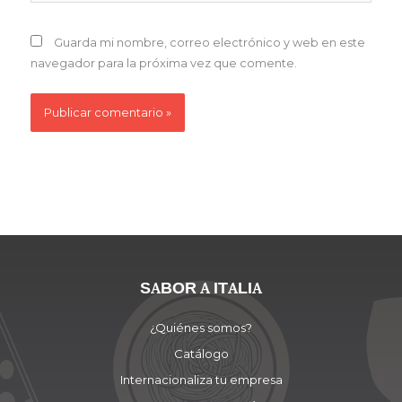
Guarda mi nombre, correo electrónico y web en este
navegador para la próxima vez que comente.
SABOR A ITALIA
¿Quiénes somos?
Catálogo
Internacionaliza tu empresa