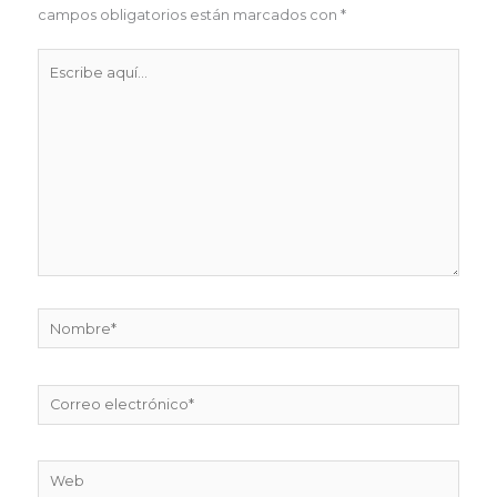
campos obligatorios están marcados con
*
Escribe
aquí...
Nombre*
Correo
electrónico*
Web