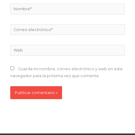
Nombre*
Correo
electrónico*
Web
Guarda mi nombre, correo electrónico y web en este
navegador para la próxima vez que comente.