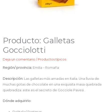
Producto: Galletas
Gocciolotti
Deja un comentario
/
Productos típicos
Región/ provincia:
Emilia – Romaña
Descripción:
Las galletas más amadas en Italia. Una lluvia de
muchas gotas de chocolate en una exquisita masa quebrada
quebradiza: este es el secreto de Gocciole Pavesi.
Dónde adquirirlo:
Delitalia/ Partimar: