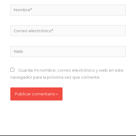
Nombre*
Correo
electrónico*
Web
Guarda mi nombre, correo electrónico y web en este
navegador para la próxima vez que comente.