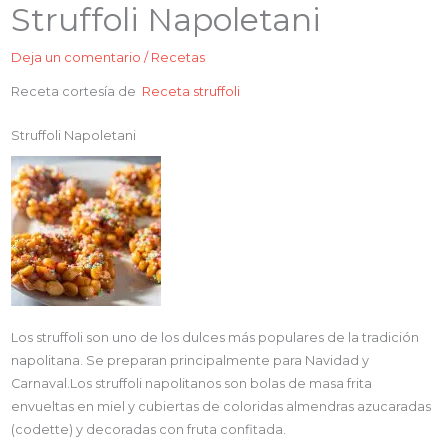
Struffoli Napoletani
Deja un comentario
/
Recetas
Receta cortesía de
Receta struffoli
Struffoli Napoletani
Los struffoli son uno de los dulces más populares de la tradición
napolitana. Se preparan principalmente para Navidad y
Carnaval.Los struffoli napolitanos son bolas de masa frita
envueltas en miel y cubiertas de coloridas almendras azucaradas
(codette) y decoradas con fruta confitada.