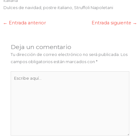
Italiana
Dulces de navidad, postre italiano, Struffoli Napoletani
←
Entrada anterior
Entrada siguiente
→
Deja un comentario
Tu dirección de correo electrónico no será publicada.
Los
campos obligatorios están marcados con
*
Escribe
aquí...